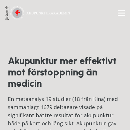
Akupunktur mer effektivt
mot förstoppning än
medicin
En metaanalys 19 studier (18 från Kina) med
sammanlagt 1679 deltagare visade på
signifikant bättre resultat för akupunktur
både på kort och lång sikt. Akupunktur gav