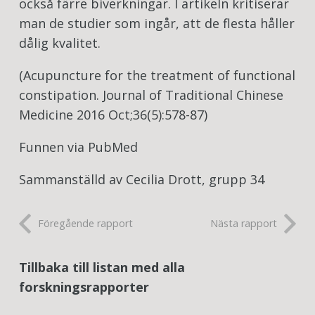
också färre biverkningar. I artikeln kritiserar
man de studier som ingår, att de flesta håller
dålig kvalitet.
(Acupuncture for the treatment of functional
constipation. Journal of Traditional Chinese
Medicine 2016 Oct;36(5):578-87)
Funnen via PubMed
Sammanställd av Cecilia Drott, grupp 34
Föregående rapport
Nästa rapport
Tillbaka till listan med alla
forskningsrapporter