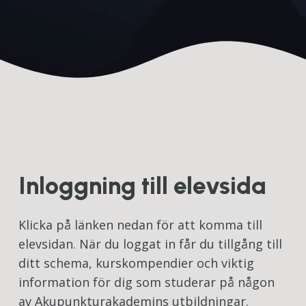
Inloggning till elevsida
Klicka på länken nedan för att komma till
elevsidan. När du loggat in får du tillgång till
ditt schema, kurskompendier och viktig
information för dig som studerar på någon
av Akupunkturakademins utbildningar.