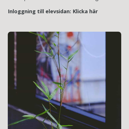
Inloggning till elevsidan:
Klicka här