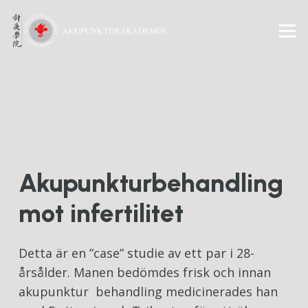
Akupunkturbehandling
mot infertilitet
Detta är en ”case” studie av ett par i 28-
årsålder. Manen bedömdes frisk och innan
akupunktur behandling medicinerades han