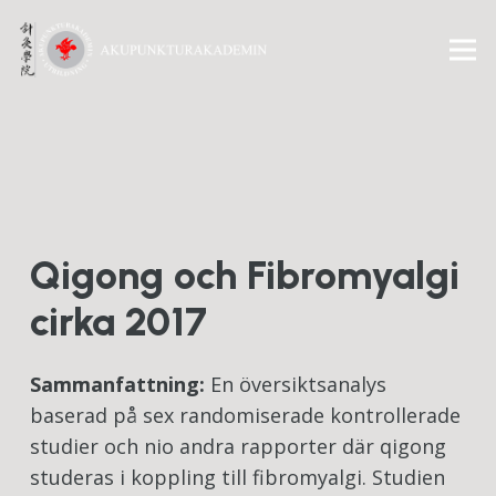
Qigong och Fibromyalgi
cirka 2017
Sammanfattning:
En översiktsanalys
baserad på sex randomiserade kontrollerade
studier och nio andra rapporter där qigong
studeras i koppling till fibromyalgi. Studien