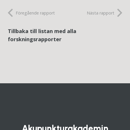
Föregående rapport
Nästa rapport
Tillbaka till listan med alla
forskningsrapporter
Akupunkturakademin