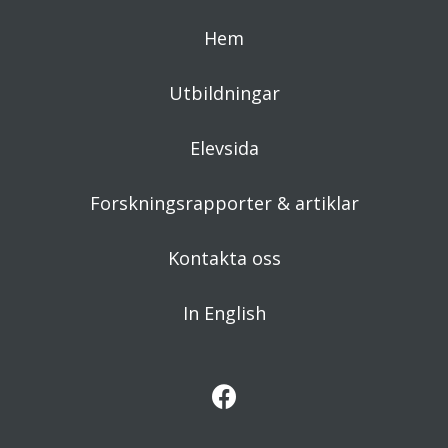
Hem
Utbildningar
Elevsida
Forskningsrapporter & artiklar
Kontakta oss
In English